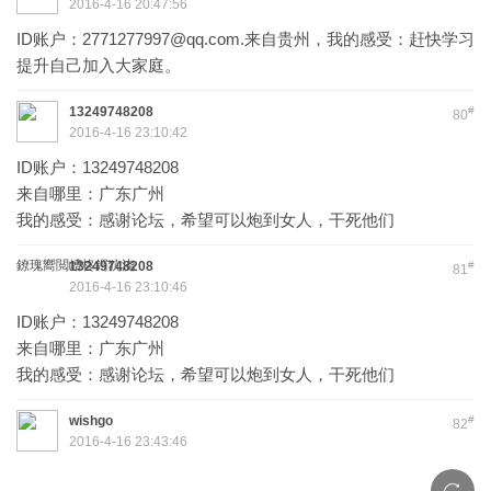
2016-4-16 20:47:56
ID账户：
2771277997@qq.com
.来自贵州，我的感受：赶快学习
提升自己加入大家庭。
13249748208
#
80
2016-4-16 23:10:42
ID账户：13249748208
来自哪里：广东广州
我的感受：感谢论坛，希望可以炮到女人，干死他们
鐐瑰嚮閲嶆柊鍔犺浇
13249748208
#
81
2016-4-16 23:10:46
ID账户：13249748208
来自哪里：广东广州
我的感受：感谢论坛，希望可以炮到女人，干死他们
wishgo
#
82
2016-4-16 23:43:46