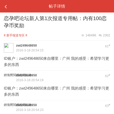
帖子详情
恋孕吧论坛新人第1次报道专用帖：内有100恋
孕币奖励
# 新手报道专区 #
146496
2302
zwt249648650
#
61
2016-3-18 20:54:15
ID账户：zwt249648650来自哪里：广州 我的感受：希望学习更
多的东西
鐐瑰嚮閲嶆柊鍔犺浇
zwt249648650
#
62
2016-3-18 20:54:19
ID账户：zwt249648650来自哪里：广州 我的感受：希望学习更
多的东西
鐐瑰嚮閲嶆柊鍔犺浇
zwt249648650
#
63
2016-3-18 20:54:23