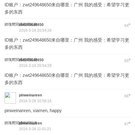
ID账户：zwt249648650来自哪里：广州 我的感受：希望学习更
多的东西
鐐瑰嚮閲嶆柊鍔犺浇
zwt249648650
#
64
2016-3-18 20:54:26
ID账户：zwt249648650来自哪里：广州 我的感受：希望学习更
多的东西
鐐瑰嚮閲嶆柊鍔犺浇
zwt249648650
#
65
2016-3-18 20:54:29
ID账户：zwt249648650来自哪里：广州 我的感受：希望学习更
多的东西
pinweinanren
#
66
2016-3-28 10:58:16
pinweinanren, xiamen, happy
鐐瑰嚮閲嶆柊鍔犺浇
pinweinanren
#
67
2016-3-28 11:01:21