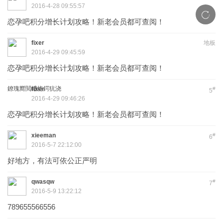
2016-4-28 09:55:57
恋孕吧积分增长计划攻略！新老会员都可查阅！
fixer
地板
2016-4-29 09:45:59
恋孕吧积分增长计划攻略！新老会员都可查阅！
鐐瑰嚮閲嶆柊鍔犺浇
fixer
#
5
2016-4-29 09:46:26
恋孕吧积分增长计划攻略！新老会员都可查阅！
xieeman
#
6
2016-5-7 22:12:00
好地方，有法可依公正严明
qwasqw
#
7
2016-5-9 13:22:12
789655566556