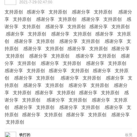
2021-7-29 02:47:00
支持原创 感谢分享 支持原创 感谢分享 支持原创 感谢分
享 支持原创 感谢分享 支持原创 感谢分享 支持原创 感
谢分享 支持原创 感谢分享 支持原创 感谢分享 支持原创
感谢分享 支持原创 感谢分享 支持原创 感谢分享 支持原
创 感谢分享 支持原创 感谢分享 支持原创 感谢分享 支
持原创 感谢分享 支持原创 感谢分享 支持原创 感谢分享
支持原创 感谢分享 支持原创 感谢分享 支持原创 感谢
分享 支持原创 感谢分享 支持原创 感谢分享 支持原创
感谢分享 支持原创 感谢分享 支持原创 感谢分享 支持原
创 感谢分享 支持原创 感谢分享 支持原创 感谢分享 支
持原创 感谢分享 支持原创 感谢分享 支持原创 感谢分
享 支持原创 感谢分享 支持原创 感谢分享 支持原创 感
谢分享 支持原创 感谢分享 支持原创 感谢分享 支持原
创 感谢分享 支持原创 感谢分享 支持原创 感谢分享 支
持原创 感谢分享 支持原创 感谢分享 支持原创 感谢分享
支持原创
铁打的
板凳