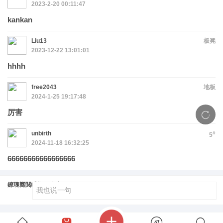
2023-2-20 00:11:47
kankan
Liu13
板凳
2023-12-22 13:01:01
hhhh
free2043
地板
2024-1-25 19:17:48
厉害
unbirth
#
5
2024-11-18 16:32:25
66666666666666666
鐐瑰嚮閲嶆柊鍔犺浇