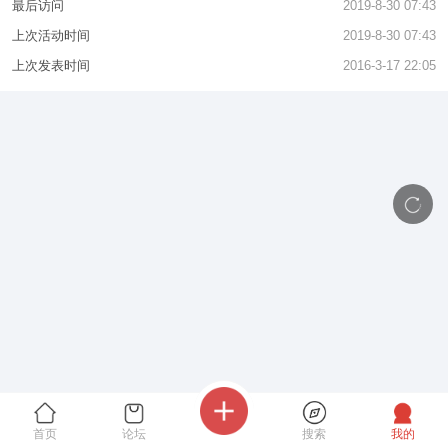
最后访问
2019-8-30 07:43
上次活动时间
2019-8-30 07:43
上次发表时间
2016-3-17 22:05
首页
论坛
搜索
我的